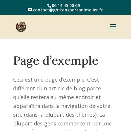
06 14 45 00 69
contact@gbtransportanimalier.fr
Page d’exemple
Ceci est une page d’exemple. C’est
différent d’un article de blog parce
qu’elle restera au même endroit et
apparaîtra dans la navigation de votre
site (dans la plupart des thèmes). La
plupart des gens commencent par une