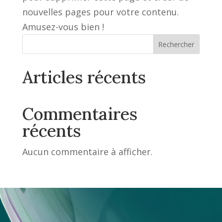
nouvelles pages pour votre contenu.
Amusez-vous bien !
Rechercher
Articles récents
Commentaires
récents
Aucun commentaire à afficher.