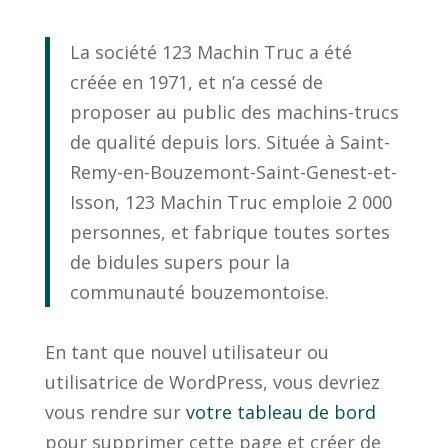
La société 123 Machin Truc a été
créée en 1971, et n’a cessé de
proposer au public des machins-trucs
de qualité depuis lors. Située à Saint-
Remy-en-Bouzemont-Saint-Genest-et-
Isson, 123 Machin Truc emploie 2 000
personnes, et fabrique toutes sortes
de bidules supers pour la
communauté bouzemontoise.
En tant que nouvel utilisateur ou
utilisatrice de WordPress, vous devriez
vous rendre sur
votre tableau de bord
pour supprimer cette page et créer de