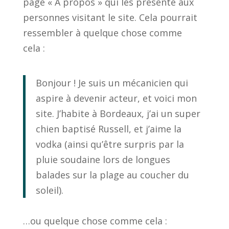
page « À propos » qui les présente aux
personnes visitant le site. Cela pourrait
ressembler à quelque chose comme
cela :
Bonjour ! Je suis un mécanicien qui
aspire à devenir acteur, et voici mon
site. J’habite à Bordeaux, j’ai un super
chien baptisé Russell, et j’aime la
vodka (ainsi qu’être surpris par la
pluie soudaine lors de longues
balades sur la plage au coucher du
soleil).
…ou quelque chose comme cela :